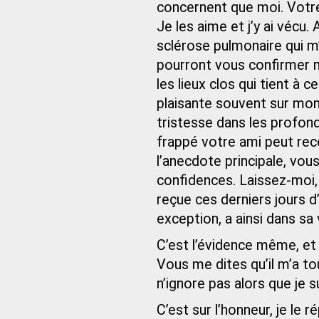
concernent que moi. Votre 
Je les aime et j’y ai vécu.
sclérose pulmonaire qui m
pourront vous confirmer m
les lieux clos qui tient à 
plaisante souvent sur mon
tristesse dans les profond
frappé votre ami peut rece
l’anecdote principale, vou
confidences. Laissez-moi,
reçue ces derniers jours 
exception, a ainsi dans sa v
C’est l’évidence même, et
Vous me dites qu’il m’a tou
n’ignore pas alors que je s
C’est sur l’honneur, je le ré