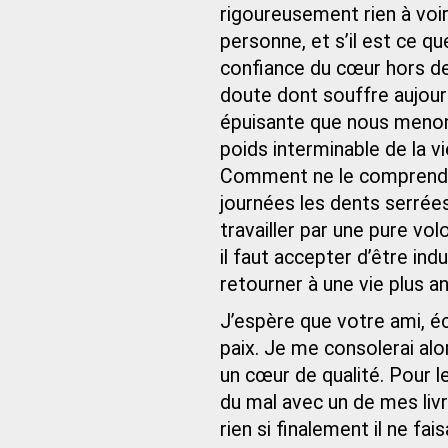
rigoureusement rien à voir
personne, et s’il est ce que
confiance du cœur hors de
doute dont souffre aujourd
épuisante que nous menons
poids interminable de la vi
Comment ne le comprendrai
journées les dents serrées
travailler par une pure vo
il faut accepter d’être ind
retourner à une vie plus an
J’espère que votre ami, é
paix. Je me consolerai alor
un cœur de qualité. Pour 
du mal avec un de mes livre
rien si finalement il ne fais