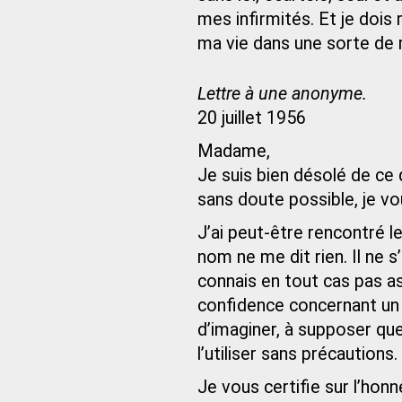
mes infirmités. Et je dois
ma vie dans une sorte de
Lettre à une anonyme.
20 juillet 1956
Madame,
Je suis bien désolé de ce q
sans doute possible, je vo
J’ai peut-être rencontré 
nom ne me dit rien. Il ne s
connais en tout cas pas ass
confidence concernant un t
d’imaginer, à supposer que 
l’utiliser sans précautions.
Je vous certifie sur l’hon