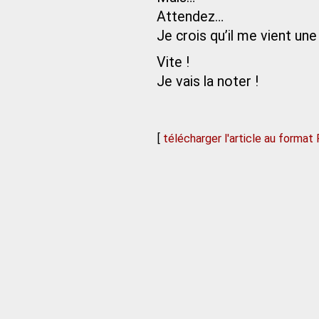
Attendez…
Je crois qu’il me vient un
Vite !
Je vais la noter !
[
télécharger l'article au format