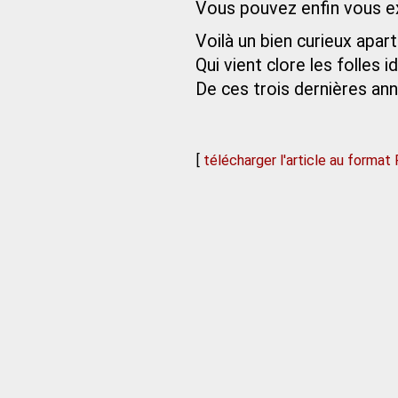
Vous pouvez enfin vous e
Voilà un bien curieux apar
Qui vient clore les folles i
De ces trois dernières an
[
télécharger l'article au format