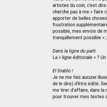
artistes du coin, c’est dir
cherche pas à me « faire c
apporter de belles choses 
frustration supplémentaire
possible, mes envois de m
tranquillement possible » ;
Dans la ligne du parti
La « ligne éditoriale » ? U
El Diablo !
Je ne me fais aucune illusio
de le dire) d’être édité. 
me tirer d’affaire, dans l
pour trouver mes textes su