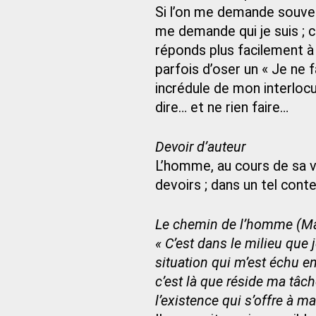
Si l’on me demande souvent
me demande qui je suis ; 
réponds plus facilement à 
parfois d’oser un « Je ne fa
incrédule de mon interlocut
dire… et ne rien faire…
Devoir d’auteur
L’homme, au cours de sa v
devoirs ; dans un tel cont
Le chemin de l’homme (Ma
« C’est dans le milieu que
situation qui m’est échu e
c’est là que réside ma tâch
l’existence qui s’offre à ma