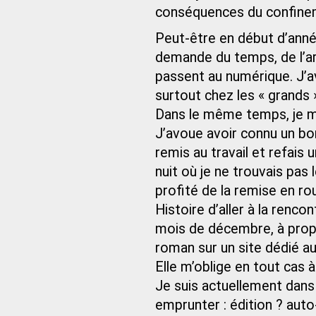
conséquences du confinem
Peut-être en début d’anné
demande du temps, de l’ar
passent au numérique. J’a
surtout chez les « grands 
Dans le même temps, je me
J’avoue avoir connu un bo
remis au travail et refais 
nuit où je ne trouvais pas 
profité de la remise en ro
Histoire d’aller à la renco
mois de décembre, à prop
roman sur un site dédié a
Elle m’oblige en tout cas 
Je suis actuellement dans 
emprunter : édition ? auto-