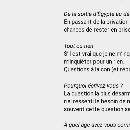
De la sortie d’Égypte au dé
En passant de la privation 
chances de rester en pris
Tout ou rien
S’il est vrai que je ne m’i
m’inquiéter pour un rien.
Questions à la con (et r
Pourquoi écrivez-vous ?
La question la plus désar
n’ai ressenti le besoin de
souvent cette question s
À quel âge avez-vous comm