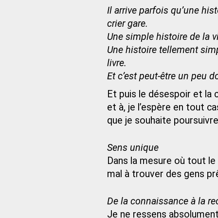
Il arrive parfois qu’une h
crier gare.
Une simple histoire de la v
Une histoire tellement sim
livre.
Et c’est peut-être un peu
Et puis le désespoir et la 
et à, je l’espère en tout c
que je souhaite poursuivr
Sens unique
Dans la mesure où tout le 
mal à trouver des gens pr
De la connaissance à la r
Je ne ressens absolument 