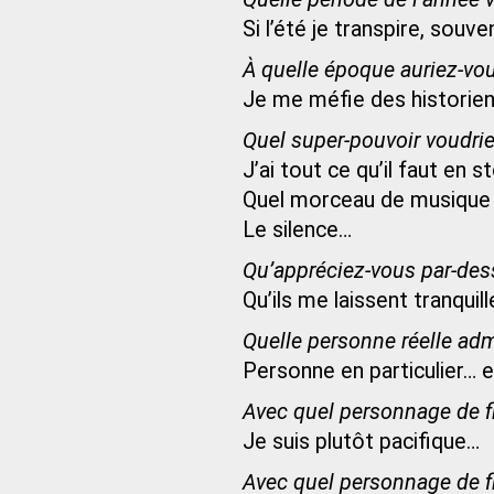
Si l’été je transpire, souv
À quelle époque auriez-vou
Je me méfie des historie
Quel super-pouvoir voudri
J’ai tout ce qu’il faut en s
Quel morceau de musique v
Le silence…
Qu’appréciez-vous par-des
Qu’ils me laissent tranquil
Quelle personne réelle adm
Personne en particulier… e
Avec quel personnage de fi
Je suis plutôt pacifique…
Avec quel personnage de fi