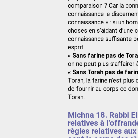
comparaison ? Car la con
connaissance le discerne
connaissance » : si un hom
choses en s’aidant d’une c
connaissance suffisante p
esprit.
« Sans farine pas de Tora
on ne peut plus s’affairer 
« Sans Torah pas de farin
Torah, la farine n’est plus 
de fournir au corps ce dont i
Torah.
Michna 18. Rabbi El
relatives à l’offran
règles relatives au