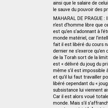
ainsi que le salaire de cel
le sauve du pouvoir des pr
MAHARAL DE PRAGUE : Il t
n’est d’homme libre que cel
est qu’en s’adonnant à l’é
monde matériel, car l’inte
fait il est libéré du cours
dernier ne s’exerce qu’en 
de la Torah sort de la limit
est « délivré du joug du p
même s’il est impossible
et qu’il lui faut travailler
libéré cependant du « jou
subsistance lui viennent ai
Car il est alors voué tot
monde. Mais s’il s’affranch