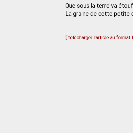
Que sous la terre va étouf
La graine de cette petite
[
télécharger l'article au format