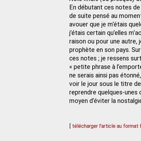
En débutant ces notes de 
de suite pensé au moment 
avouer que je m’étais que
j’étais certain qu’elles 
raison ou pour une autre, j
prophète en son pays. Sur
ces notes ; je ressens sur
« petite phrase à l’empor
ne serais ainsi pas étonné,
voir le jour sous le titre 
reprendre quelques-unes d
moyen d’éviter la nostalgi
[
télécharger l'article au format