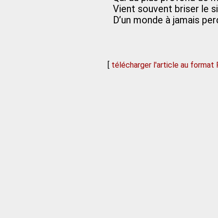
Vient souvent briser le s
D’un monde à jamais per
[
télécharger l'article au format