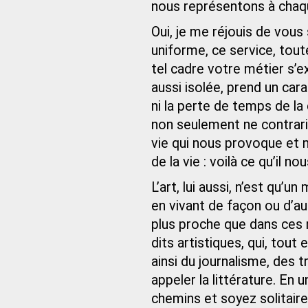
nous représentons à chaqu
Oui, je me réjouis de vous
uniforme, ce service, tout
tel cadre votre métier s’
aussi isolée, prend un cara
ni la perte de temps de la 
non seulement ne contrarie
vie qui nous provoque et 
de la vie : voilà ce qu’il nou
L’art, lui aussi, n’est qu’u
en vivant de façon ou d’au
plus proche que dans ces m
dits artistiques, qui, tout e
ainsi du journalisme, des t
appeler la littérature. En 
chemins et soyez solitaire