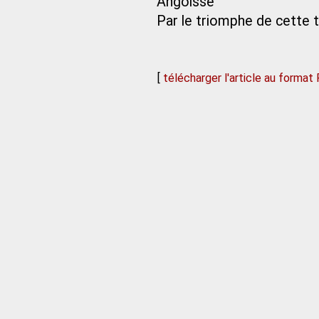
Angoissé
Par le triomphe de cette 
[
télécharger l'article au format