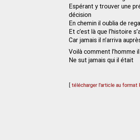
Espérant y trouver une pré
décision
En chemin il oublia de rega
Et c’est là que l’histoire s
Car jamais il n’arriva auprè
Voilà comment l’homme il 
Ne sut jamais qui il était
[
télécharger l'article au format