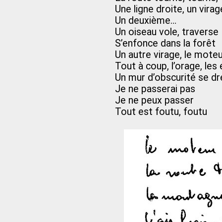
Une ligne droite, un virag
Un deuxième…
Un oiseau vole, traverse
S’enfonce dans la forêt
Un autre virage, le moteu
Tout à coup, l’orage, les 
Un mur d’obscurité se dr
Je ne passerai pas
Je ne peux passer
Tout est foutu, foutu