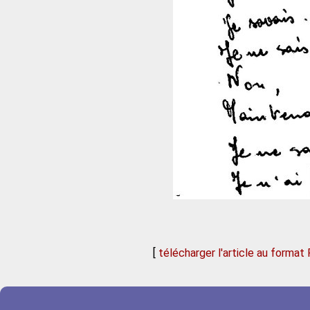
[
télécharger l'article au format