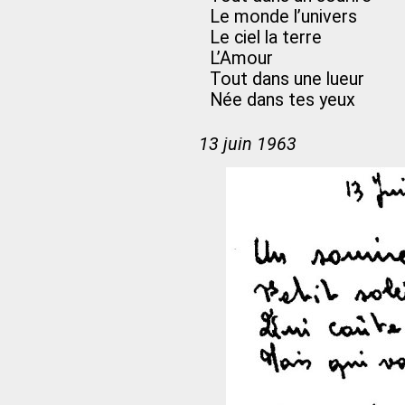
Le monde l’univers
Le ciel la terre
L’Amour
Tout dans une lueur
Née dans tes yeux
13 juin 1963