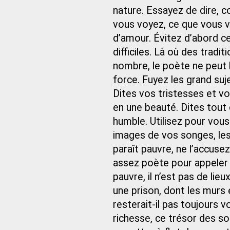
nature. Essayez de dire, 
vous voyez, ce que vous v
d’amour. Évitez d’abord c
difficiles. Là où des tradi
nombre, le poète ne peut l
force. Fuyez les grand suj
Dites vos tristesses et vo
en une beauté. Dites tout c
humble. Utilisez pour vous
images de vos songes, les
paraît pauvre, ne l’accus
assez poète pour appeler à
pauvre, il n’est pas de lie
une prison, dont les murs
resterait-il pas toujours 
richesse, ce trésor des so