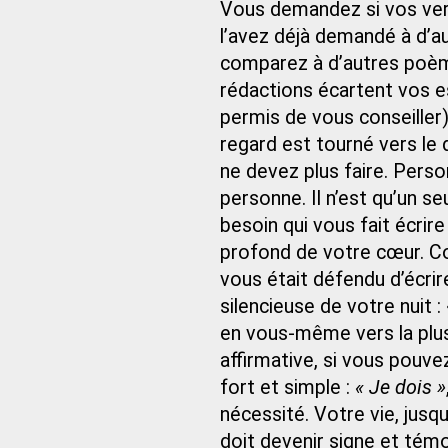
Vous demandez si vos ver
l’avez déjà demandé à d’a
comparez à d’autres poèm
rédactions écartent vos 
permis de vous conseiller)
regard est tourné vers le 
ne devez plus faire. Perso
personne. Il n’est qu’un 
besoin qui vous fait écrire
profond de votre cœur. C
vous était défendu d’écrir
silencieuse de votre nuit :
en vous-même vers la plu
affirmative, si vous pouve
fort et simple :
« Je dois »
nécessité. Votre vie, jusqu
doit devenir signe et témo