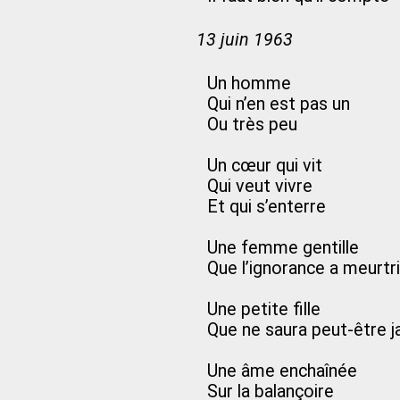
13 juin 1963
Un homme
Qui n’en est pas un
Ou très peu
Un cœur qui vit
Qui veut vivre
Et qui s’enterre
Une femme gentille
Que l’ignorance a meurtr
Une petite fille
Que ne saura peut-être j
Une âme enchaînée
Sur la balançoire