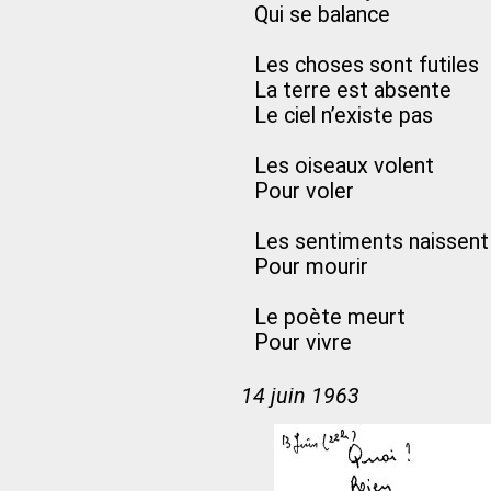
Qui se balance
Les choses sont futiles
La terre est absente
Le ciel n’existe pas
Les oiseaux volent
Pour voler
Les sentiments naissent
Pour mourir
Le poète meurt
Pour vivre
14 juin 1963