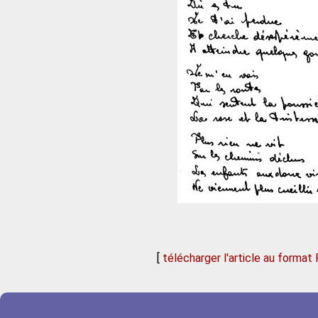
[
télécharger l'article au format