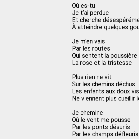
Où es-tu
Je t’ai perdue
Et cherche désespérém
À atteindre quelques go
Je m’en vais
Par les routes
Qui sentent la poussière
La rose et la tristesse
Plus rien ne vit
Sur les chemins déchus
Les enfants aux doux vi
Ne viennent plus cueillir
Je chemine
Où le vent me pousse
Par les ponts désunis
Par les champs défleuris