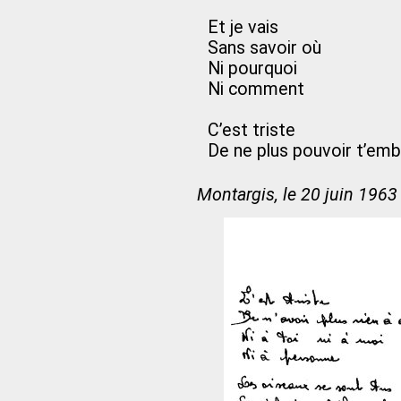
Et je vais
Sans savoir où
Ni pourquoi
Ni comment
C’est triste
De ne plus pouvoir t’em
Montargis, le 20 juin 1963