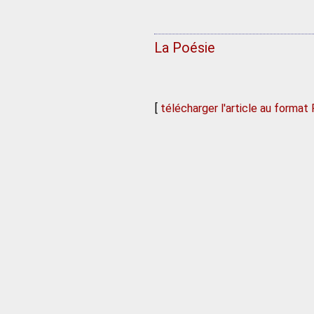
La Poésie
[
télécharger l'article au format