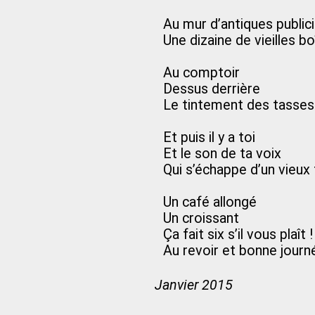
Au mur d’antiques public
Une dizaine de vieilles 
Au comptoir
Dessus derrière
Le tintement des tasses
Et puis il y a toi
Et le son de ta voix
Qui s’échappe d’un vieux 
Un café allongé
Un croissant
Ça fait six s’il vous plaît !
Au revoir et bonne journ
Janvier 2015