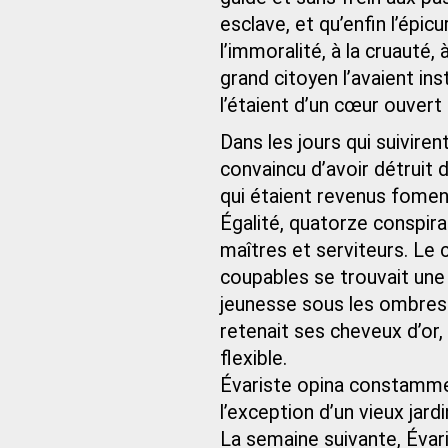
esclave, et qu’enfin l’épi
l’immoralité, à la cruauté,
grand citoyen l’avaient inst
l’étaient d’un cœur ouvert
Dans les jours qui suiviren
convaincu d’avoir détruit 
qui étaient revenus fomente
Égalité, quatorze conspira
maîtres et serviteurs. Le c
coupables se trouvait une
jeunesse sous les ombres 
retenait ses cheveux d’or,
flexible.
Évariste opina constammen
l’exception d’un vieux jard
La semaine suivante, Évar