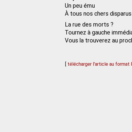
Un peu ému
À tous nos chers disparus
La rue des morts ?
Tournez à gauche imméd
Vous la trouverez au proch
[
télécharger l'article au format