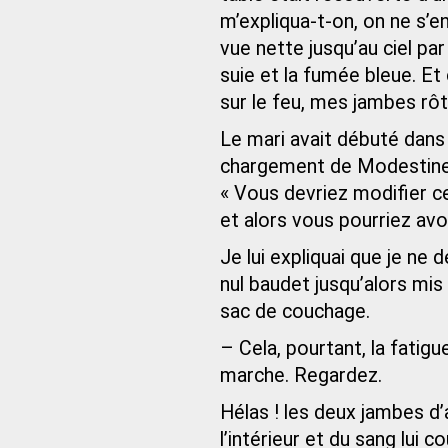
m’expliqua-t-on, on ne s’en 
vue nette jusqu’au ciel par
suie et la fumée bleue. Et 
sur le feu, mes jambes rôt
Le mari avait débuté dans 
chargement de Modestine, 
« Vous devriez modifier ce 
et alors vous pourriez avo
Je lui expliquai que je ne
nul baudet jusqu’alors mi
sac de couchage.
– Cela, pourtant, la fatigue
marche. Regardez.
Hélas ! les deux jambes d’
l’intérieur et du sang lui 