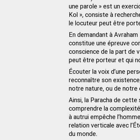
une parole » est un exerci
Kol », consiste à recherch
le locuteur peut être porte
En demandant à Avraham d’
constitue une épreuve cons
conscience de la part de 
peut être porteur et qui 
Écouter la voix d’une perso
reconnaître son existence,
notre nature, ou de notr
Ainsi, la Paracha de cette
comprendre la complexité 
à autrui empêche l’homme 
relation verticale avec l’
du monde.