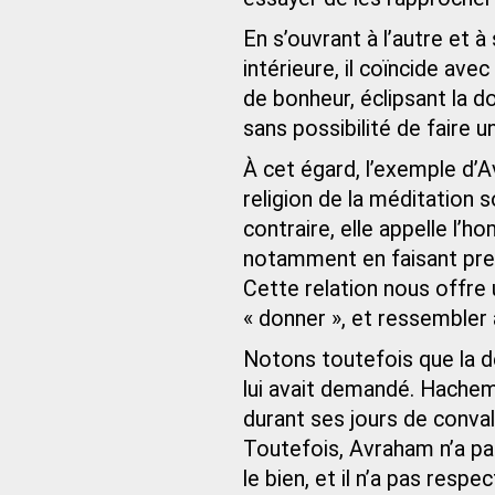
En s’ouvrant à l’autre et
intérieure, il coïncide av
de bonheur, éclipsant la dou
sans possibilité de faire un
À cet égard, l’exemple d’A
religion de la méditation 
contraire, elle appelle l’
notamment en faisant preu
Cette relation nous offre
« donner », et ressembler
Notons toutefois que la d
lui avait demandé. Hachem
durant ses jours de conva
Toutefois, Avraham n’a pas
le bien, et il n’a pas respe