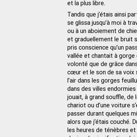
et la plus libre.
Tandis que j’étais ainsi pa
se glissa jusqu’à moi à tr
ou à un aboiement de chie
et graduellement le bruit 
pris conscience qu’un pass
vallée et chantait à gorge 
volonté que de grâce dans l
cœur et le son de sa voix 
l’air dans les gorges feuil
dans des villes endormies ;
jouait, à grand souffle, de
chariot ou d’une voiture s
passer durant quelques mi
alors que j’étais couché. 
les heures de ténèbres et