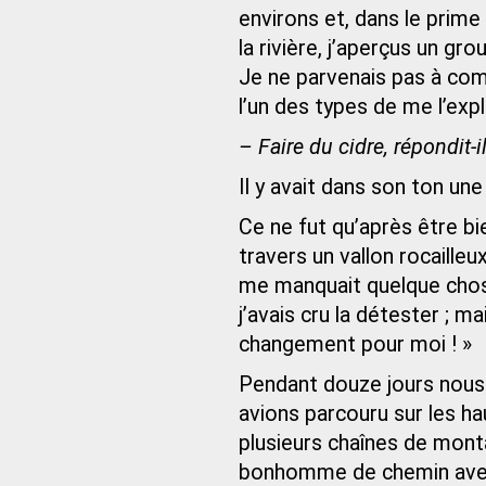
environs et, dans le prime
la rivière, j’aperçus un g
Je ne parvenais pas à com
l’un des types de me l’expl
– Faire du cidre, répondit
Il y avait dans son ton une 
Ce ne fut qu’après être bi
travers un vallon rocailleu
me manquait quelque chose
j’avais cru la détester ; ma
changement pour moi ! »
Pendant douze jours nous
avions parcouru sur les ha
plusieurs chaînes de mont
bonhomme de chemin avec 