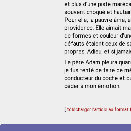
et plus d’une piste maréca
souvent choqué et hautain
Pour elle, la pauvre âme,
providence. Elle aimait ma
de formes et couleur d’un
défauts étaient ceux de sa
propres. Adieu, et si jama
Le père Adam pleura quand 
je fus tenté de faire de 
conducteur du coche et qua
céder à mon émotion.
[
télécharger l'article au format