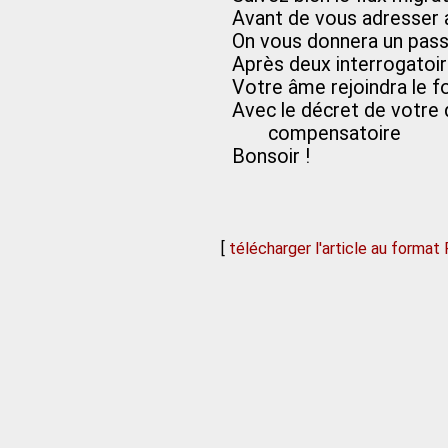
Avant de vous adresser 
On vous donnera un pass
Après deux interrogatoire
Votre âme rejoindra le fo
Avec le décret de votre
compensatoire
Bonsoir !
[
télécharger l'article au format