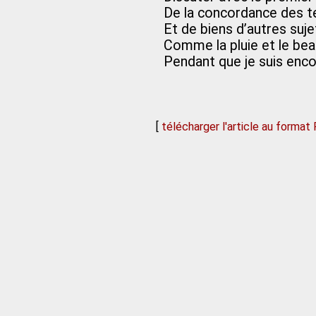
De la concordance des 
Et de biens d’autres sujet
Comme la pluie et le be
Pendant que je suis enco
[
télécharger l'article au format