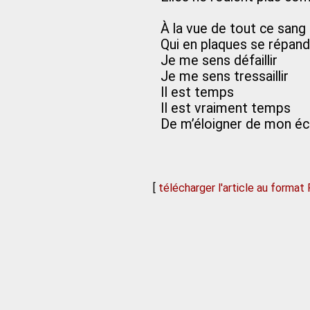
À la vue de tout ce sang
Qui en plaques se répand
Je me sens défaillir
Je me sens tressaillir
Il est temps
Il est vraiment temps
De m’éloigner de mon éc
[
télécharger l'article au format