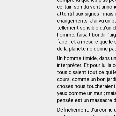
certain son du vent annonc
attentif aux signes ; mais
changements. J’ai vu un ba
tellement sensible qu’un c
homme, faisait bondir l’aig
faire ; et à mesure que le 
de la planète ne donne pa
Un homme timide, dans une 
interpréter. Et pour lui la
tous disaient tout ce qui le
cours, comme un bon jardi
choses nous toucheraient e
yeux comme un mur ; mais 
pensée est un massacre d
Défrichement. J’ai connu 