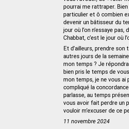
pourrai me rattraper. Bien 
particulier et ô combien ex
devenir un bâtisseur du te
jour où l’on n’essaye pas
Chabbat, c’est le jour où 
Et d’ailleurs, prendre son
autres jours de la semaine
mon temps ? Je répondrais 
bien pris le temps de vous 
mon temps, je ne vous ai p
compliqué la concordance 
parlasse, au temps présent,
vous avoir fait perdre un 
vouloir m’excuser de ce p
11 novembre 2024