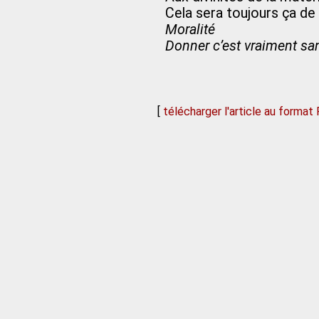
Cela sera toujours ça de
Moralité
Donner c’est vraiment sa
[
télécharger l'article au format