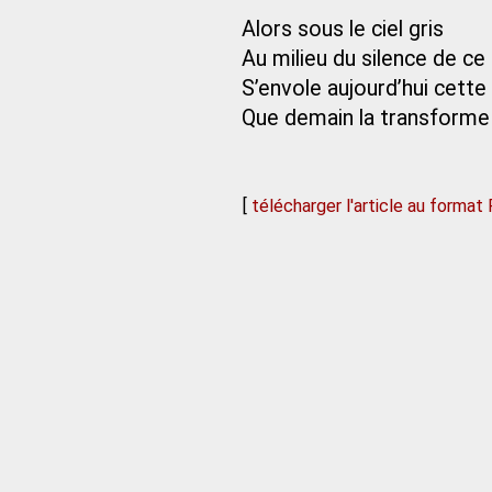
Alors sous le ciel gris
Au milieu du silence de c
S’envole aujourd’hui cett
Que demain la transform
[
télécharger l'article au format