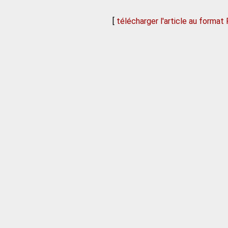
[
télécharger l'article au format