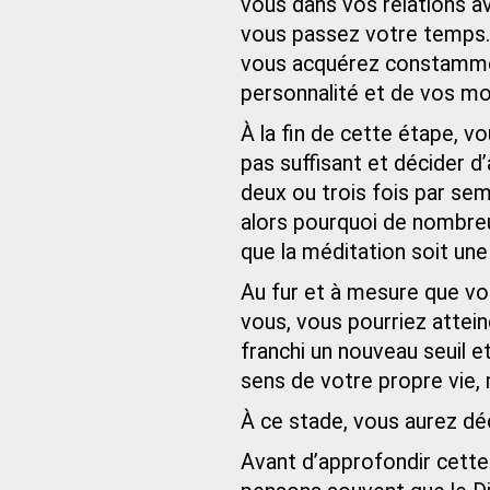
vous dans vos relations av
vous passez votre temps.
vous acquérez constamme
personnalité et de vos mo
À la fin de cette étape, v
pas suffisant et décider 
deux ou trois fois par sem
alors pourquoi de nombre
que la méditation soit une
Au fur et à mesure que vo
vous, vous pourriez attein
franchi un nouveau seuil e
sens de votre propre vie, 
À ce stade, vous aurez déc
Avant d’approfondir cette 