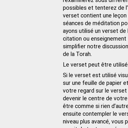
l’examinerez sous différen
possibles et tenterez de l
verset contient une leçon 
séances de méditation pour
ayons utilisé un verset d
citation ou enseignement p
simplifier notre discussio
de la Torah.
Le verset peut être utilis
Si le verset est utilisé v
sur une feuille de papier 
votre regard sur le verset 
devenir le centre de votre a
être comme si rien d’autre
ensuite contempler le vers
niveau plus avancé, vous 