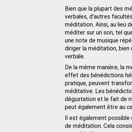
Bien que la plupart des m
verbales, d’autres facult
méditation. Ainsi, au lieu 
méditer sur un son, tel que
une note de musique répété
diriger la méditation, bien
verbale.
De la même manière, la méd
effet des bénédictions hé
pratique, peuvent transfo
méditative. Les bénédicti
dégustation et le fait de
peut également être au ce
Il est également possible d
de méditation. Cela consi