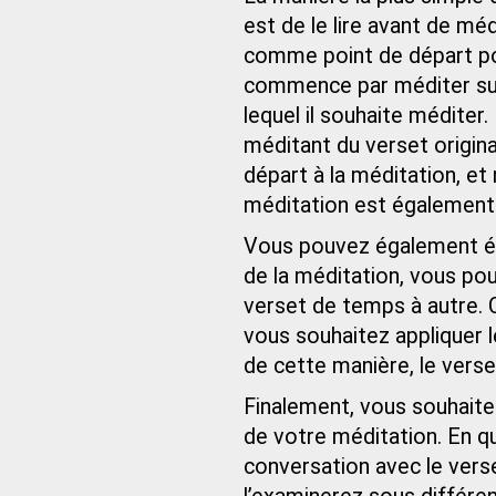
est de le lire avant de méd
comme point de départ po
commence par méditer sur l
lequel il souhaite méditer.
méditant du verset origina
départ à la méditation, et
méditation est également a
Vous pouvez également écri
de la méditation, vous pou
verset de temps à autre. 
vous souhaitez appliquer l
de cette manière, le verse
Finalement, vous souhaiter
de votre méditation. En q
conversation avec le verse