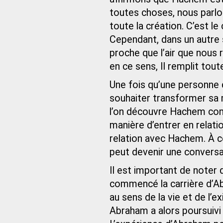
toutes choses, nous parlon
toute la création. C’est l
Cependant, dans un autre 
proche que l’air que nous
en ce sens, Il remplit toute
Une fois qu’une personne
souhaiter transformer sa
l’on découvre Hachem comm
manière d’entrer en relati
relation avec Hachem. À ce
peut devenir une conversa
Il est important de noter 
commencé la carrière d’A
au sens de la vie et de l’e
Abraham a alors poursuiv