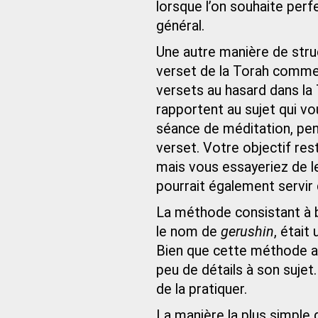
lorsque l’on souhaite per
général.
Une autre manière de struc
verset de la Torah comme
versets au hasard dans la
rapportent au sujet qui vo
séance de méditation, pen
verset. Votre objectif res
mais vous essayeriez de le
pourrait également servir
La méthode consistant à b
le nom de
gerushin
, était
Bien que cette méthode ait
peu de détails à son sujet
de la pratiquer.
La manière la plus simple 