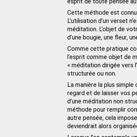
esprit de toute pensée aut
Cette méthode est connue 
L’utilisation d’un verset 
méditation. L’objet de vo
d’une bougie, une fleur, un
Comme cette pratique cons
l’esprit comme objet de m
« méditation dirigée vers 
structurée ou non.
La manière la plus simple d
regard et de laisser vos p
d’une méditation non struc
méthode pour remplir com
autre pensée, cela imposer
deviendrait alors organisé