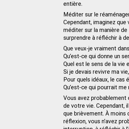
entière.
Méditer sur le réaménagem
Cependant, imaginez que 
méditer sur la manière de
surprendre à réfléchir à d
Que veux-je vraiment dans 
Qu’est-ce qui donne un se
Quel est le sens de la vie 
Si je devais revivre ma vie,
Pour quels idéaux, le cas é
Qu’est-ce qui pourrait me
Vous avez probablement d
de votre vie. Cependant, i
que brièvement. À moins d
réflexion, vous n’avez pr