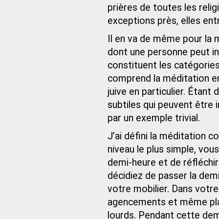
prières de toutes les rel
exceptions près, elles ent
Il en va de même pour la m
dont une personne peut int
constituent les catégories
comprend la méditation en
juive en particulier. Étan
subtiles qui peuvent être
par un exemple trivial.
J’ai défini la méditation
niveau le plus simple, vo
demi-heure et de réfléchir
décidiez de passer la demi
votre mobilier. Dans votre
agencements et même plan
lourds. Pendant cette dem