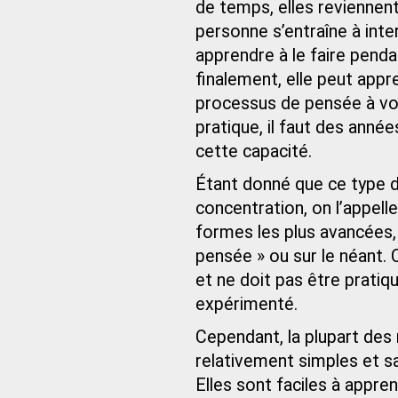
de temps, elles reviennent
personne s’entraîne à inte
apprendre à le faire penda
finalement, elle peut appr
processus de pensée à vol
pratique, il faut des anné
cette capacité.
Étant donné que ce type de
concentration, on l’appell
formes les plus avancées, 
pensée » ou sur le néant.
et ne doit pas être pratiq
expérimenté.
Cependant, la plupart des
relativement simples et s
Elles sont faciles à appr