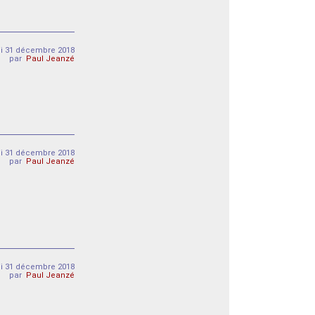
di 31 décembre 2018
par
Paul Jeanzé
di 31 décembre 2018
par
Paul Jeanzé
di 31 décembre 2018
par
Paul Jeanzé