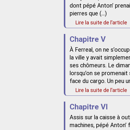
dont pépé Anton’ prenait
pierres que (…)
Lire la suite de l’article
Chapitre V
À Ferreal, on ne s’occu
la ville y avait simple
ses chômeurs. Le dimanc
lorsqu’on se promenait 
face du cargo. Un peu u
Lire la suite de l’article
Chapitre VI
Assis sur la caisse à out
machines, pépé Anton’ f