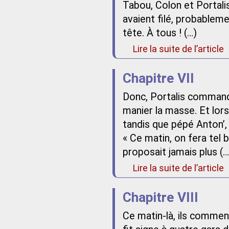
Tabou, Colon et Portalis.
avaient filé, probableme
tête. À tous ! (…)
Lire la suite de l’article
Chapitre VII
Donc, Portalis commanda
manier la masse. Et lor
tandis que pépé Anton’, so
« Ce matin, on fera tel b
proposait jamais plus (…
Lire la suite de l’article
Chapitre VIII
Ce matin-là, ils commenç