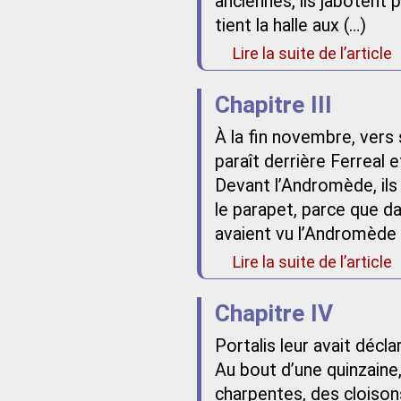
anciennes, ils jabotent
tient la halle aux (…)
Lire la suite de l’article
Chapitre III
À la fin novembre, vers s
paraît derrière Ferreal
Devant l’Andromède, ils
le parapet, parce que dan
avaient vu l’Andromède 
Lire la suite de l’article
Chapitre IV
Portalis leur avait décl
Au bout d’une quinzaine,
charpentes, des cloisons