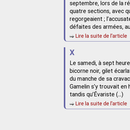
septembre, lors de la ré
quatre sections, avec q
regorgeaient ; l’accusate
défaites des armées, au
Lire la suite de l’article
X
Le samedi, à sept heures
bicorne noir, gilet écar
du manche de sa cravache
Gamelin s’y trouvait en
tandis qu’Évariste (…)
Lire la suite de l’article