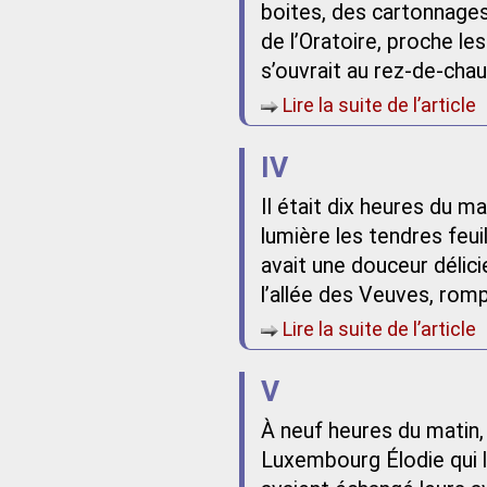
boites, des cartonnages
de l’Oratoire, proche l
s’ouvrait au rez-de-cha
Lire la suite de l’article
IV
Il était dix heures du ma
lumière les tendres feuill
avait une douceur délicie
l’allée des Veuves, rompa
Lire la suite de l’article
V
À neuf heures du matin, 
Luxembourg Élodie qui l’