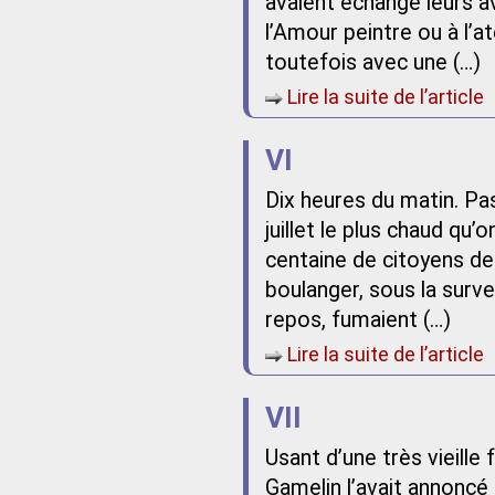
avaient échangé leurs av
l’Amour peintre ou à l’at
toutefois avec une (…)
Lire la suite de l’article
VI
Dix heures du matin. Pas 
juillet le plus chaud qu’
centaine de citoyens de 
boulanger, sous la surve
repos, fumaient (…)
Lire la suite de l’article
VII
Usant d’une très vieille
Gamelin l’avait annoncé