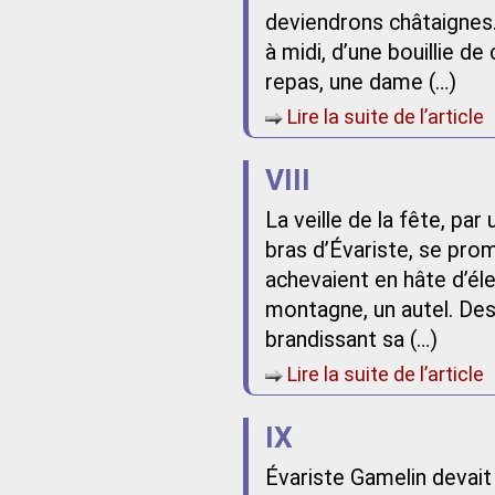
deviendrons châtaignes. » 
à midi, d’une bouillie d
repas, une dame (…)
Lire la suite de l’article
VIII
La veille de la fête, par u
bras d’Évariste, se pro
achevaient en hâte d’él
montagne, un autel. Des
brandissant sa (…)
Lire la suite de l’article
IX
Évariste Gamelin devait