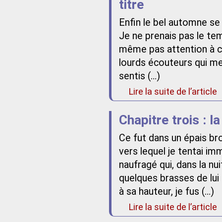
titre
Enfin le bel automne se
Je ne prenais pas le tem
même pas attention à ce 
lourds écouteurs qui me 
sentis (…)
Lire la suite de l’article
Chapitre trois : l
Ce fut dans un épais bro
vers lequel je tentai i
naufragé qui, dans la nui
quelques brasses de lui 
à sa hauteur, je fus (…)
Lire la suite de l’article