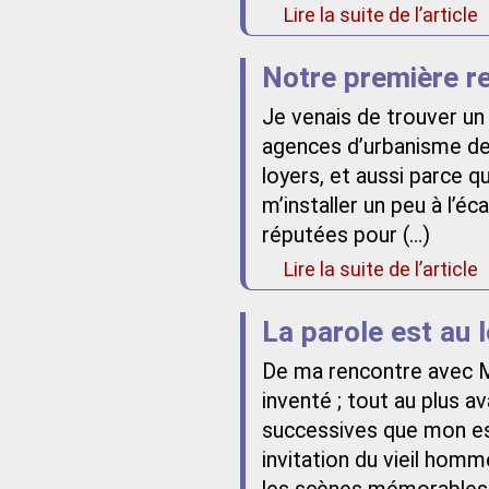
Lire la suite de l’article
Notre première r
Je venais de trouver un
agences d’urbanisme de l
loyers, et aussi parce q
m’installer un peu à l’éc
réputées pour (…)
Lire la suite de l’article
La parole est au 
De ma rencontre avec M
inventé ; tout au plus 
successives que mon es
invitation du vieil homm