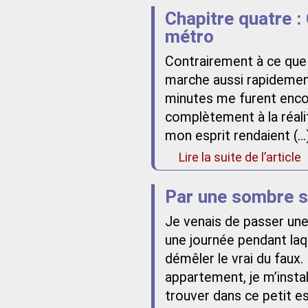
Chapitre quatre :
métro
Contrairement à ce que 
marche aussi rapidement 
minutes me furent enco
complètement à la réali
mon esprit rendaient (…
Lire la suite de l’article
Par une sombre s
Je venais de passer une
une journée pendant laq
démêler le vrai du faux.
appartement, je m’inst
trouver dans ce petit e