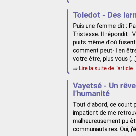
Toledot - Des la
Puis une femme dit : Par
Tristesse. Il répondit :
puits même d’où fusent 
comment peut-il en être 
votre être, plus vous (…
Lire la suite de l’article
Vayetsé - Un rêve 
l’humanité
Tout d’abord, ce court 
impatient de me retrouve
malheureusement pu êtr
communautaires. Oui, j’é