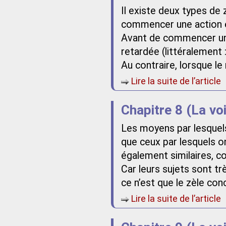
Il existe deux types de 
commencer une action e
Avant de commencer une 
retardée (littéralement 
Au contraire, lorsque le
Lire la suite de l’article
Chapitre 8 (La vo
Les moyens par lesquel
que ceux par lesquels on
également similaires, c
Car leurs sujets sont trè
ce n’est que le zèle con
Lire la suite de l’article