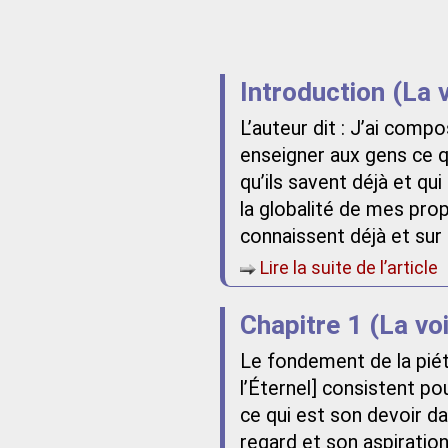
Introduction (La 
L’auteur dit : J’ai com
enseigner aux gens ce qu
qu’ils savent déjà et qui
la globalité de mes pro
connaissent déjà et sur 
Lire la suite de l’article
Chapitre 1 (La vo
Le fondement de la piété
l’Éternel] consistent po
ce qui est son devoir da
regard et son aspiration