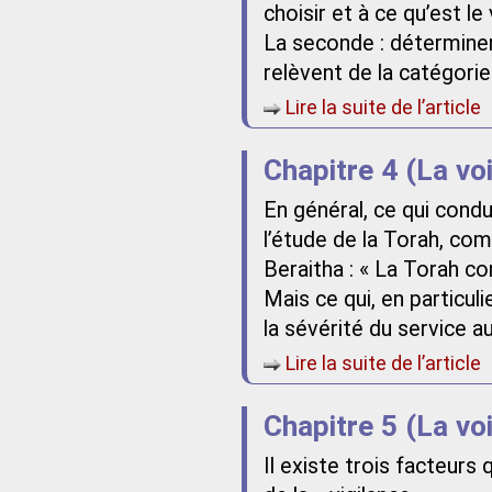
choisir et à ce qu’est le v
La seconde : déterminer, 
relèvent de la catégorie
Lire la suite de l’article
Chapitre 4 (La vo
En général, ce qui condu
l’étude de la Torah, com
Beraitha : « La Torah con
Mais ce qui, en particuli
la sévérité du service a
Lire la suite de l’article
Chapitre 5 (La vo
Il existe trois facteurs 