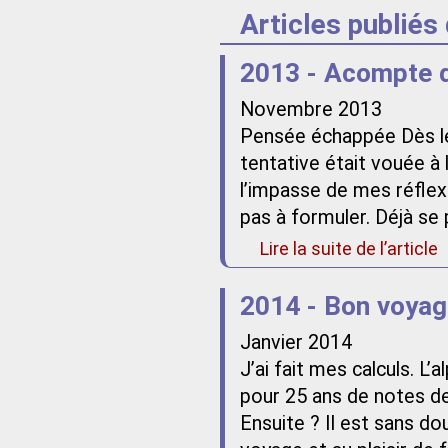
Articles publiés
2013 - Acompte d
Novembre 2013
Pensée échappée Dès le 
tentative était vouée à l
l’impasse de mes réflexi
pas à formuler. Déjà se p
Lire la suite de l’article
2014 - Bon voyag
Janvier 2014
J’ai fait mes calculs. L
pour 25 ans de notes de
Ensuite ? Il est sans do