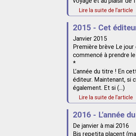
voyage et au plaisir de 
Lire la suite de l’article
2015 - Cet éditeu
Janvier 2015
Première brève Le jour où
commencé à prendre le 
*
L’année du titre ! En ce
éditeur. Maintenant, si c’
également. Et si (…)
Lire la suite de l’article
2016 - L’année du
De janvier à mai 2016
Bis repetita placent (ma