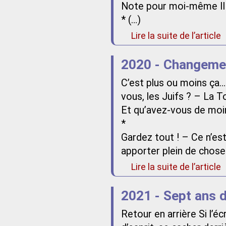
Note pour moi-même Il e
* (…)
Lire la suite de l’article
2020 - Changemen
C’est plus ou moins ça…
vous, les Juifs ? – La 
Et qu’avez-vous de moin
*
Gardez tout ! – Ce n’est
apporter plein de choses
Lire la suite de l’article
2021 - Sept ans 
Retour en arrière Si l’écr