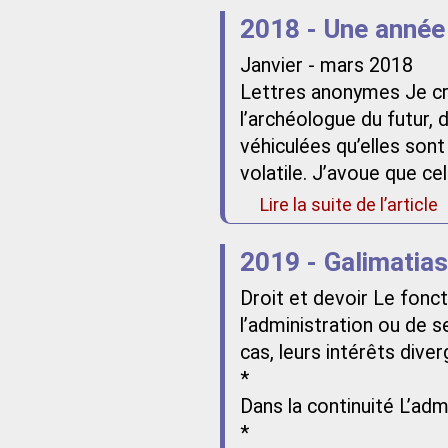
2018 - Une année
Janvier - mars 2018
Lettres anonymes Je croi
l’archéologue du futur,
véhiculées qu’elles sont
volatile. J’avoue que ce
Lire la suite de l’article
2019 - Galimatias
Droit et devoir Le fonct
l’administration ou de s
cas, leurs intérêts dive
*
Dans la continuité L’admi
*