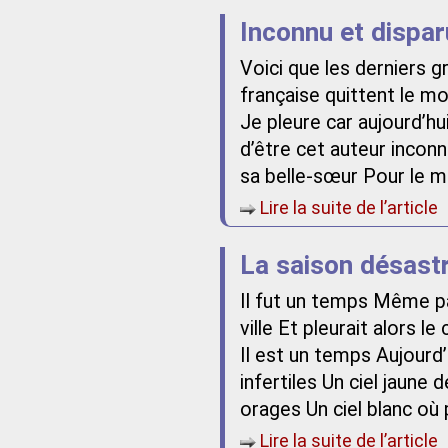
Inconnu et dispa
Voici que les derniers g
française quittent le mo
Je pleure car aujourd’hui
d’être cet auteur incon
sa belle-sœur Pour le m
Lire la suite de l’article
La saison désast
Il fut un temps Même pa
ville Et pleurait alors l
Il est un temps Aujourd
infertiles Un ciel jaune
orages Un ciel blanc où pl
Lire la suite de l’article