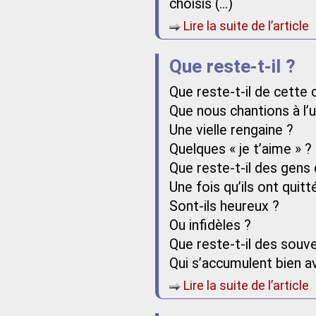
choisis (…)
Lire la suite de l’article
Que reste-t-il ?
Que reste-t-il de cette
Que nous chantions à l’
Une vielle rengaine ?
Quelques « je t’aime » ?
Que reste-t-il des gens
Une fois qu’ils ont quitt
Sont-ils heureux ?
Ou infidèles ?
Que reste-t-il des souve
Qui s’accumulent bien av
Lire la suite de l’article