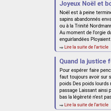
Joyeux Noël et b
Noël est à peine termin
sapins abandonnés envah
ou à la Trinité Nordman
Au moment de l’orgie du
enguirlandées Ployaien
Lire la suite de l’article
Quand la justice 
Pour espérer faire pench
faut toujours avoir sur
poids Des poids lourds 
passage Laissant ainsi p
bas la légèreté n’est pa
Lire la suite de l’article