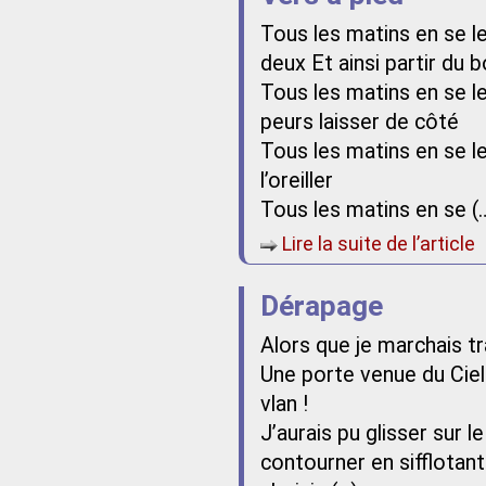
Tous les matins en se le
deux Et ainsi partir du 
Tous les matins en se l
peurs laisser de côté
Tous les matins en se le
l’oreiller
Tous les matins en se (
Lire la suite de l’article
Dérapage
Alors que je marchais tr
Une porte venue du Ciel
vlan !
J’aurais pu glisser sur 
contourner en sifflotant